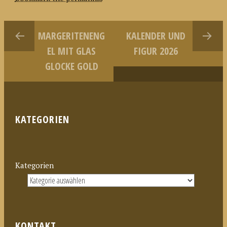
MARGERITENENG
KALENDER UND
EL MIT GLAS
FIGUR 2026
GLOCKE GOLD
KATEGORIEN
Kategorien
KONTAKT