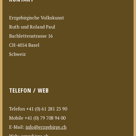
Erzgebirgische Volkskunst
Ruth und Roland Paul
Bachlettenstrasse 16
CH-4054 Basel
Schweiz
TELEFON / WEB
Telefon +41 (0) 61 281 23 90
Mobile +41 (0) 79 708 94 00
E-Mail:
info@erzgebirge.ch