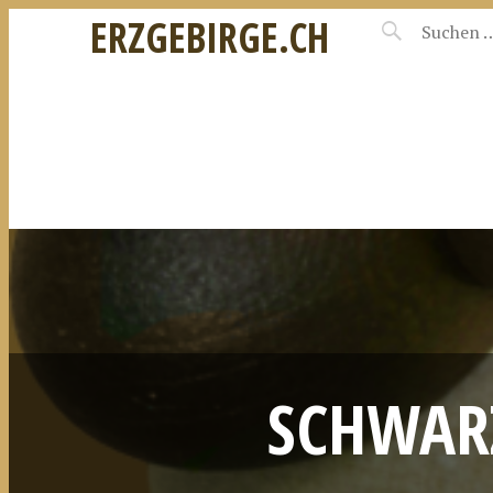
ERZGEBIRGE.CH
SCHWARZ