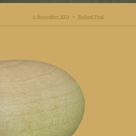
5. November 2024
•
Roland Paul