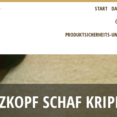
START
DA
PRODUKTSICHERHEITS-UN
KOPF SCHAF KRIP