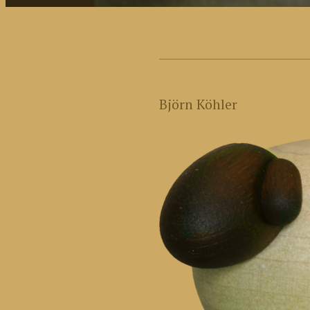
Björn Köhler