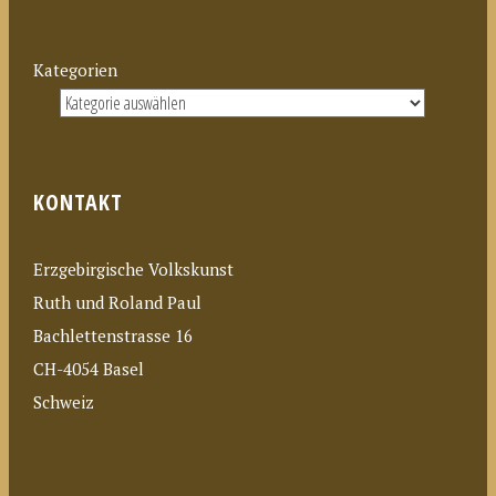
Kategorien
KONTAKT
Erzgebirgische Volkskunst
Ruth und Roland Paul
Bachlettenstrasse 16
CH-4054 Basel
Schweiz