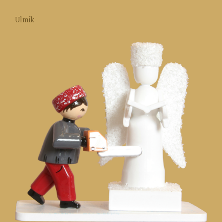
Ulmik