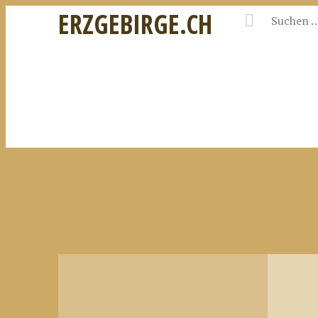
ERZGEBIRGE.CH