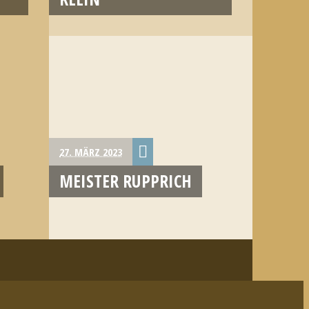
27. MÄRZ 2023
MEISTER RUPPRICH