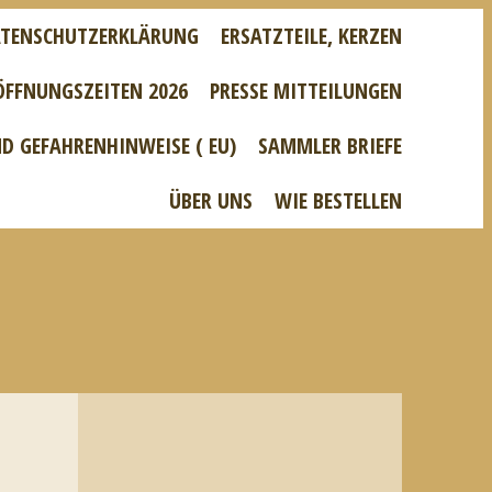
TENSCHUTZERKLÄRUNG
ERSATZTEILE, KERZEN
ÖFFNUNGSZEITEN 2026
PRESSE MITTEILUNGEN
D GEFAHRENHINWEISE ( EU)
SAMMLER BRIEFE
ÜBER UNS
WIE BESTELLEN